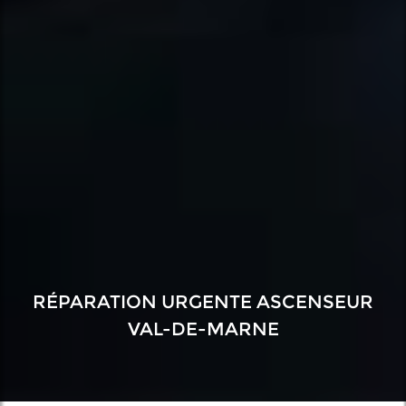
RÉPARATION URGENTE ASCENSEUR
VAL-DE-MARNE