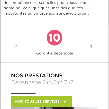
de compétences essentielles pour réussir dans ce
domaine. Voici quelques-unes des qualités
importantes qu'un ascensoriste devrait avoir :
Garantie décennale
NOS PRESTATIONS
Dépannage 24h/24h 7j/7j
VOIR TOUS LES SERVICES