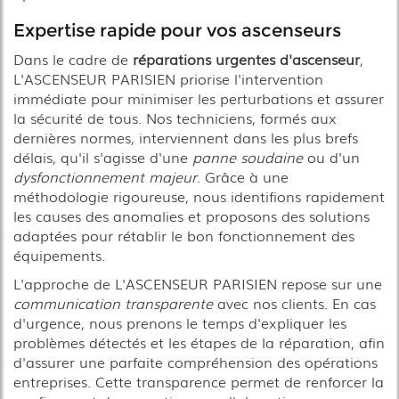
Expertise rapide pour vos ascenseurs
Dans le cadre de
réparations urgentes d'ascenseur
,
L'ASCENSEUR PARISIEN priorise l'intervention
immédiate pour minimiser les perturbations et assurer
la sécurité de tous. Nos techniciens, formés aux
dernières normes, interviennent dans les plus brefs
délais, qu'il s'agisse d'une
panne soudaine
ou d'un
dysfonctionnement majeur
. Grâce à une
méthodologie rigoureuse, nous identifions rapidement
les causes des anomalies et proposons des solutions
adaptées pour rétablir le bon fonctionnement des
équipements.
L'approche de L'ASCENSEUR PARISIEN repose sur une
communication transparente
avec nos clients. En cas
d'urgence, nous prenons le temps d'expliquer les
problèmes détectés et les étapes de la réparation, afin
d'assurer une parfaite compréhension des opérations
entreprises. Cette transparence permet de renforcer la