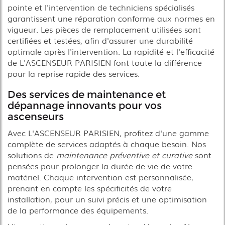
pointe et l'intervention de techniciens spécialisés
garantissent une réparation conforme aux normes en
vigueur. Les pièces de remplacement utilisées sont
certifiées et testées, afin d'assurer une durabilité
optimale après l'intervention. La rapidité et l'efficacité
de L'ASCENSEUR PARISIEN font toute la différence
pour la reprise rapide des services.
Des services de maintenance et
dépannage innovants pour vos
ascenseurs
Avec L'ASCENSEUR PARISIEN, profitez d'une gamme
complète de services adaptés à chaque besoin. Nos
solutions de
maintenance préventive et curative
sont
pensées pour prolonger la durée de vie de votre
matériel. Chaque intervention est personnalisée,
prenant en compte les spécificités de votre
installation, pour un suivi précis et une optimisation
de la performance des équipements.