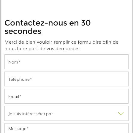
Contactez-nous en 30
secondes
Merci de bien vouloir remplir ce formulaire afin de
nous faire part de vos demandes.