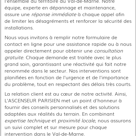
l'ensemble du territoire du Val-de-Marne. Notre
équipe, experte en dépannage et maintenance,
assure une
réponse immédiate
à chaque appel afin
de limiter les désagréments et renforcer la sécurité des
installations.
Nous vous invitons à remplir notre formulaire de
contact en ligne pour une assistance rapide ou à nous
appeler directement pour obtenir une
consultation
gratuite
. Chaque demande est traitée avec le plus
grand soin, garantissant une réactivité qui fait notre
renommée dans le secteur. Nos interventions sont
planifiées en fonction de l'urgence et de l'importance
du problème, tout en respectant des délais très courts.
La relation client est au cœur de notre activité. Ainsi,
L'ASCENSEUR PARISIEN met un point d'honneur à
fournir des conseils personnalisés et des solutions
adaptées aux réalités du terrain. En combinant
expertise technique
et
proximité locale
, nous assurons
un suivi complet et sur mesure pour chaque
intervention dans le Val-de-Marne.