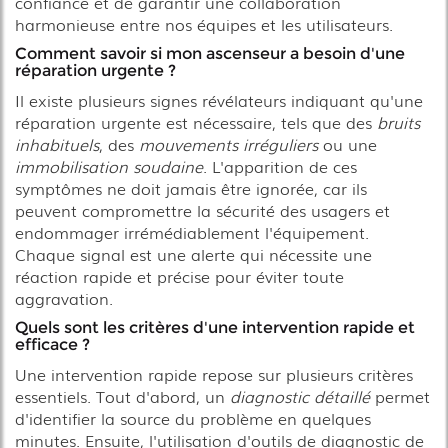
confiance et de garantir une collaboration
harmonieuse entre nos équipes et les utilisateurs.
Comment savoir si mon ascenseur a besoin d'une
réparation urgente ?
Il existe plusieurs signes révélateurs indiquant qu'une
réparation urgente est nécessaire, tels que des
bruits
inhabituels
, des
mouvements irréguliers
ou une
immobilisation soudaine
. L'apparition de ces
symptômes ne doit jamais être ignorée, car ils
peuvent compromettre la sécurité des usagers et
endommager irrémédiablement l'équipement.
Chaque signal est une alerte qui nécessite une
réaction rapide et précise pour éviter toute
aggravation.
Quels sont les critères d'une intervention rapide et
efficace ?
Une intervention rapide repose sur plusieurs critères
essentiels. Tout d'abord, un
diagnostic détaillé
permet
d'identifier la source du problème en quelques
minutes. Ensuite, l'utilisation d'outils de diagnostic de