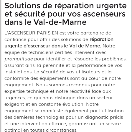
Solutions de réparation urgente
et sécurité pour vos ascenseurs
dans le Val-de-Marne
L'ASCENSEUR PARISIEN est votre partenaire de
confiance pour offrir des solutions de
réparation
urgente d'ascenseur dans le Val-de-Marne
. Notre
équipe de techniciens certifiés intervient avec
promptitude
pour identifier et résoudre les problèmes,
assurant ainsi la pérennité et la performance de vos
installations. La sécurité de vos utilisateurs et la
conformité des équipements sont au cœur de notre
engagement. Nous sommes reconnus pour notre
expertise technique et notre réactivité face aux
urgences, ce qui nous distingue dans un secteur
exigeant et en constante évolution. Notre
engagement se manifeste également par l'utilisation
des dernières technologies pour un diagnostic précis
et une intervention efficace, garantissant un service
optimal en toutes circonstances.