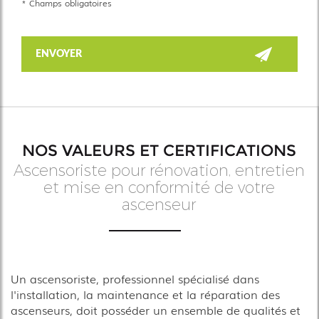
*
Champs obligatoires
NOS VALEURS ET CERTIFICATIONS
Ascensoriste pour rénovation, entretien
et mise en conformité de votre
ascenseur
Un ascensoriste, professionnel spécialisé dans
l'installation, la maintenance et la réparation des
ascenseurs, doit posséder un ensemble de qualités et