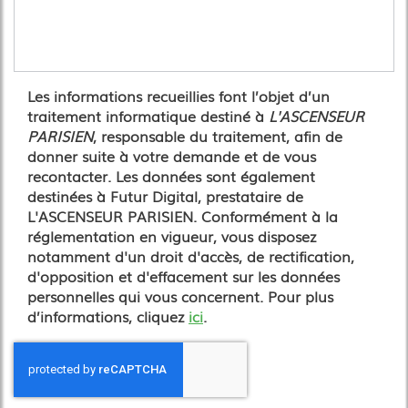
Les informations recueillies font l’objet d’un
traitement informatique destiné à
L'ASCENSEUR
PARISIEN
, responsable du traitement, afin de
donner suite à votre demande et de vous
recontacter. Les données sont également
destinées à Futur Digital, prestataire de
L'ASCENSEUR PARISIEN. Conformément à la
réglementation en vigueur, vous disposez
notamment d'un droit d'accès, de rectification,
d'opposition et d'effacement sur les données
personnelles qui vous concernent. Pour plus
d’informations, cliquez
ici
.