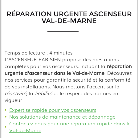
RÉPARATION URGENTE ASCENSEUR
VAL-DE-MARNE
Temps de lecture : 4 minutes
L'ASCENSEUR PARISIEN propose des prestations
complètes pour vos ascenseurs, incluant la
réparation
urgente d'ascenseur dans le Val-de-Marne
. Découvrez
nos services pour garantir la sécurité et la conformité
de vos installations. Nous mettons l'accent sur la
réactivité
, la
fiabilité
et le respect des normes en
vigueur.
Expertise rapide pour vos ascenseurs
Nos solutions de maintenance et dépannage
Contactez-nous pour une réparation rapide dans le
Val-de-Marne