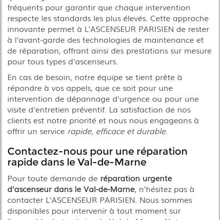
fréquents pour garantir que chaque intervention
respecte les standards les plus élevés. Cette approche
innovante permet à L'ASCENSEUR PARISIEN de rester
à l'avant-garde des technologies de maintenance et
de réparation, offrant ainsi des prestations sur mesure
pour tous types d'ascenseurs.
En cas de besoin, notre équipe se tient prête à
répondre à vos appels, que ce soit pour une
intervention de dépannage d'urgence ou pour une
visite d'entretien préventif. La satisfaction de nos
clients est notre priorité et nous nous engageons à
offrir un service
rapide, efficace et durable
.
Contactez-nous pour une réparation
rapide dans le Val-de-Marne
Pour toute demande de
réparation urgente
d'ascenseur dans le Val-de-Marne
, n'hésitez pas à
contacter L'ASCENSEUR PARISIEN. Nous sommes
disponibles pour intervenir à tout moment sur