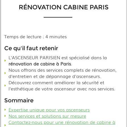
RÉNOVATION CABINE PARIS
Temps de lecture : 4 minutes
Ce qu'il faut retenir
L'ASCENSEUR PARISIEN est spécialisé dans la
rénovation de cabine à Paris
.
Nous offrons des services complets de rénovation,
d'entretien et de dépannage d'ascenseurs.
Découvrez comment améliorer la sécurité et
l'esthétique de votre ascenseur avec nos services.
Sommaire
Expertise unique pour vos ascenseurs
Nos services et solutions sur mesure
Contactez-nous pour une rénovation de cabine à