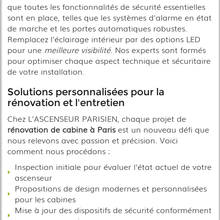
que toutes les fonctionnalités de sécurité essentielles
sont en place, telles que les systèmes d'alarme en état
de marche et les portes automatiques robustes.
Remplacez l'éclairage intérieur par des options LED
pour une
meilleure visibilité
. Nos experts sont formés
pour optimiser chaque aspect technique et sécuritaire
de votre installation.
Solutions personnalisées pour la
rénovation et l'entretien
Chez L'ASCENSEUR PARISIEN, chaque projet de
rénovation de cabine à Paris
est un nouveau défi que
nous relevons avec passion et précision. Voici
comment nous procédons :
Inspection initiale pour évaluer l'état actuel de votre
ascenseur
Propositions de design modernes et personnalisées
pour les cabines
Mise à jour des dispositifs de sécurité conformément