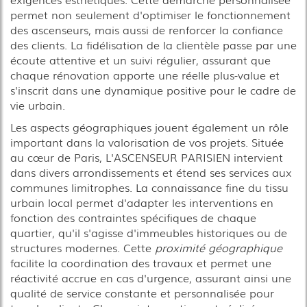
permet non seulement d'optimiser le fonctionnement
des ascenseurs, mais aussi de renforcer la confiance
des clients. La fidélisation de la clientèle passe par une
écoute attentive et un suivi régulier, assurant que
chaque rénovation apporte une réelle plus-value et
s'inscrit dans une dynamique positive pour le cadre de
vie urbain.
Les aspects géographiques jouent également un rôle
important dans la valorisation de vos projets. Située
au cœur de Paris, L'ASCENSEUR PARISIEN intervient
dans divers arrondissements et étend ses services aux
communes limitrophes. La connaissance fine du tissu
urbain local permet d'adapter les interventions en
fonction des contraintes spécifiques de chaque
quartier, qu'il s'agisse d'immeubles historiques ou de
structures modernes. Cette
proximité géographique
facilite la coordination des travaux et permet une
réactivité accrue en cas d'urgence, assurant ainsi une
qualité de service constante et personnalisée pour