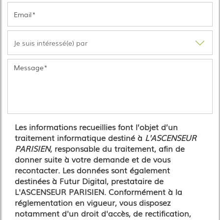
Les informations recueillies font l’objet d’un
traitement informatique destiné à
L'ASCENSEUR
PARISIEN
, responsable du traitement, afin de
donner suite à votre demande et de vous
recontacter. Les données sont également
destinées à Futur Digital, prestataire de
L'ASCENSEUR PARISIEN. Conformément à la
réglementation en vigueur, vous disposez
notamment d'un droit d'accès, de rectification,