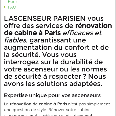
Paris
FAQ
L'ASCENSEUR PARISIEN vous
offre des services de
rénovation
de cabine à Paris
efficaces et
fiables
, garantissant une
augmentation du confort et de
la sécurité. Vous vous
interrogez sur la durabilité de
votre ascenseur ou les normes
de sécurité à respecter ? Nous
avons les solutions adaptées.
Expertise unique pour vos ascenseurs
La
rénovation de cabine à Paris
n'est pas simplement
une question de style. Rénover votre cabine
d'ascenseur peut améliorer significativement