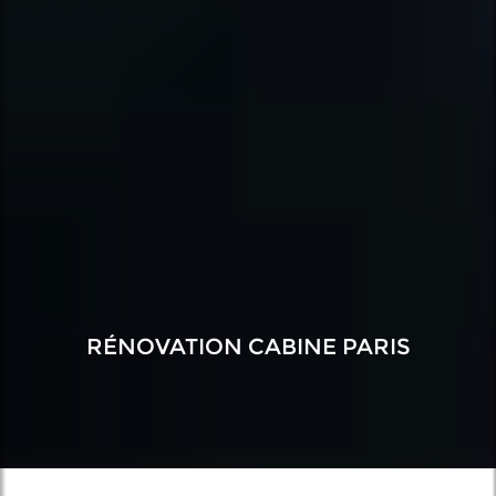
RÉNOVATION CABINE PARIS