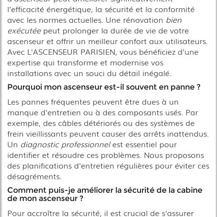
l'efficacité énergétique, la sécurité et la conformité
avec les normes actuelles. Une rénovation
bien
exécutée
peut prolonger la durée de vie de votre
ascenseur et offrir un meilleur confort aux utilisateurs.
Avec L'ASCENSEUR PARISIEN, vous bénéficiez d'une
expertise qui transforme et modernise vos
installations avec un souci du détail inégalé.
Pourquoi mon ascenseur est-il souvent en panne ?
Les pannes fréquentes peuvent être dues à un
manque d'entretien ou à des composants usés. Par
exemple, des câbles détériorés ou des systèmes de
frein vieillissants peuvent causer des arrêts inattendus.
Un
diagnostic professionnel
est essentiel pour
identifier et résoudre ces problèmes. Nous proposons
des planifications d'entretien régulières pour éviter ces
désagréments.
Comment puis-je améliorer la sécurité de la cabine
de mon ascenseur ?
Pour accroître la sécurité, il est crucial de s'assurer