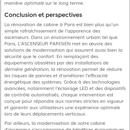
manière
optimale
sur le long terme.
Conclusion et perspectives
La rénovation de cabine à Paris est bien plus qu'un
simple rafraîchissement de l'apparence des
ascenseurs. Dans un environnement urbain tel que
Paris, L'ASCENSEUR PARISIEN met en œuvre des
solutions de modernisation qui assurent aussi bien la
sécurité que le confort. En remplaçant des
équipements obsolètes par des installations de
dernière génération
, la rénovation permet de réduire
les risques de pannes et d'améliorer l'efficacité
énergétique des systèmes. Grâce à des technologies
avancées, notamment l'éclairage LED et des dispositifs
de contrôle automatisés, chaque intervention est
conçue pour répondre aux normes strictes en vigueur
et garantir aux utilisateurs une expérience optimale
lors de leurs déplacements verticaux.
Par ailleurs, la modernisation de votre cabine
d'ascenseur s'accompagne de bénéfices économiques