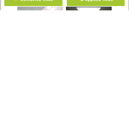
ZONE D'INTERVENTION
Nous intervenons dans toute la région