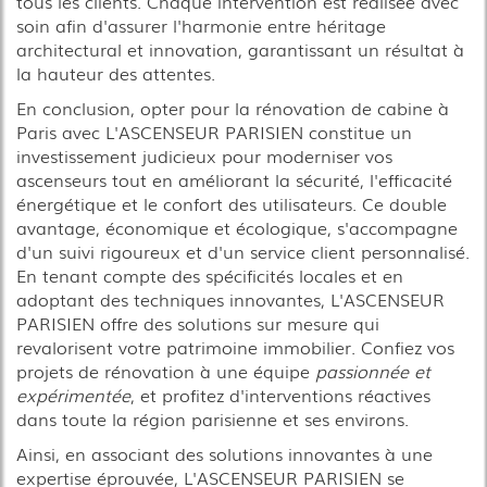
tous les clients. Chaque intervention est réalisée avec
soin afin d'assurer l'harmonie entre héritage
architectural et innovation, garantissant un résultat à
la hauteur des attentes.
En conclusion, opter pour la rénovation de cabine à
Paris avec L'ASCENSEUR PARISIEN constitue un
investissement judicieux pour moderniser vos
ascenseurs tout en améliorant la sécurité, l'efficacité
énergétique et le confort des utilisateurs. Ce double
avantage, économique et écologique, s'accompagne
d'un suivi rigoureux et d'un service client personnalisé.
En tenant compte des spécificités locales et en
adoptant des techniques innovantes, L'ASCENSEUR
PARISIEN offre des solutions sur mesure qui
revalorisent votre patrimoine immobilier. Confiez vos
projets de rénovation à une équipe
passionnée et
expérimentée
, et profitez d'interventions réactives
dans toute la région parisienne et ses environs.
Ainsi, en associant des solutions innovantes à une
expertise éprouvée, L'ASCENSEUR PARISIEN se