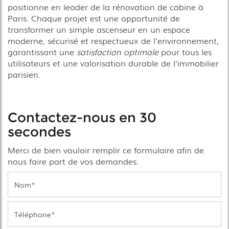
positionne en leader de la rénovation de cabine à
Paris. Chaque projet est une opportunité de
transformer un simple ascenseur en un espace
moderne, sécurisé et respectueux de l'environnement,
garantissant une
satisfaction optimale
pour tous les
utilisateurs et une valorisation durable de l'immobilier
parisien.
Contactez-nous en 30
secondes
Merci de bien vouloir remplir ce formulaire afin de
nous faire part de vos demandes.