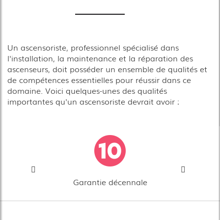
Un ascensoriste, professionnel spécialisé dans
l'installation, la maintenance et la réparation des
ascenseurs, doit posséder un ensemble de qualités et
de compétences essentielles pour réussir dans ce
domaine. Voici quelques-unes des qualités
importantes qu'un ascensoriste devrait avoir :
Garantie décennale