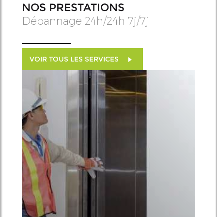
NOS PRESTATIONS
Dépannage 24h/24h 7j/7j
VOIR TOUS LES SERVICES