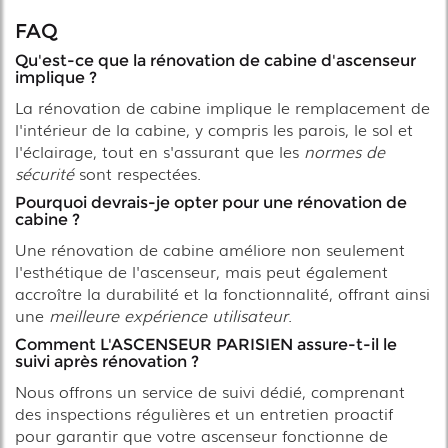
FAQ
Qu'est-ce que la rénovation de cabine d'ascenseur
implique ?
La rénovation de cabine implique le remplacement de
l'intérieur de la cabine, y compris les parois, le sol et
l'éclairage, tout en s'assurant que les
normes de
sécurité
sont respectées.
Pourquoi devrais-je opter pour une rénovation de
cabine ?
Une rénovation de cabine améliore non seulement
l'esthétique de l'ascenseur, mais peut également
accroître la durabilité et la fonctionnalité, offrant ainsi
une
meilleure expérience utilisateur
.
Comment L'ASCENSEUR PARISIEN assure-t-il le
suivi après rénovation ?
Nous offrons un service de suivi dédié, comprenant
des inspections régulières et un entretien proactif
pour garantir que votre ascenseur fonctionne de