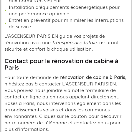
aux normes en vigueur
Installation d'équipements écoénergétiques pour
une performance optimale
Entretien préventif pour minimiser les interruptions
de service
L'ASCENSEUR PARISIEN guide vos projets de
rénovation avec une
transparence totale
, assurant
sécurité et confort à chaque utilisation.
Contact pour la rénovation de cabine à
Paris
Pour toute demande de
rénovation de cabine à Paris
,
n'hésitez pas à contacter L'ASCENSEUR PARISIEN.
Vous pouvez nous joindre via notre formulaire de
contact en ligne ou en nous appelant directement.
Basés à Paris, nous intervenons également dans les
arrondissements voisins et dans les communes
environnantes. Cliquez sur le bouton pour découvrir
notre numéro de téléphone et contactez-nous pour
plus d'informations.