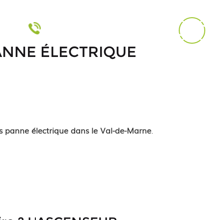
Afficher le numéro
ANNE ÉLECTRIQUE
 panne électrique dans le Val-de-Marne
.