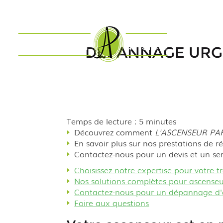
DÉPANNAGE URGE
Temps de lecture : 5 minutes
Découvrez comment
L'ASCENSEUR PAR
En savoir plus sur nos prestations de r
Contactez-nous pour un devis et un ser
Choisissez notre expertise pour votre tr
Nos solutions complètes pour ascenseu
Contactez-nous pour un dépannage d'a
Foire aux questions