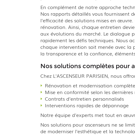
En complément de notre approche technique
Nos rapports détaillés vous fournissent 
l'efficacité des solutions mises en œuvre
rénovation. Ainsi, chaque entretien devie
aux évolutions du marché. Le dialogue p
rapidement les défis techniques. Nous a
chaque intervention soit menée avec la pl
la transparence et la confiance, éléments
Nos solutions complètes pour 
Chez L'ASCENSEUR PARISIEN, nous offrons
Rénovation et modernisation complèt
Mise en conformité selon les dernières
Contrats d'entretien personnalisés
Interventions rapides de dépannage
Notre équipe d'experts met tout en œuvr
Nos solutions pour ascenseurs ne se lim
de moderniser l'esthétique et la technolo