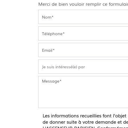
Merci de bien vouloir remplir ce formula
Les informations recueillies font l’obje
de donner suite à votre demande et de 