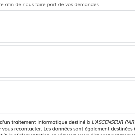
ire afin de nous faire part de vos demandes.
t d’un traitement informatique destiné à
L'ASCENSEUR PARI
vous recontacter. Les données sont également destinées à 