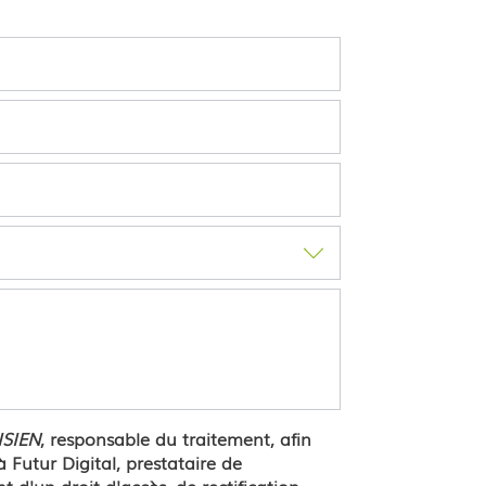
SIEN
, responsable du traitement, afin
Futur Digital, prestataire de