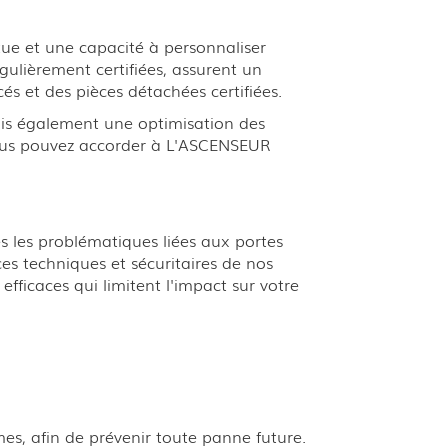
tue et une capacité à personnaliser
gulièrement certifiées, assurent un
s et des pièces détachées certifiées.
ais également une optimisation des
vous pouvez accorder à L'ASCENSEUR
les problématiques liées aux portes
s techniques et sécuritaires de nos
efficaces qui limitent l'impact sur votre
es, afin de prévenir toute panne future.