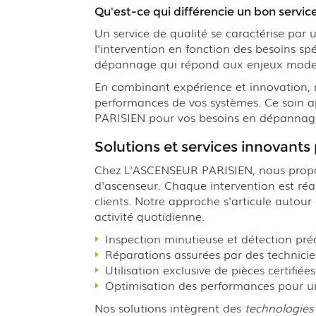
Qu'est-ce qui différencie un bon servi
Un service de qualité se caractérise par
l'intervention en fonction des besoins sp
dépannage qui répond aux enjeux modernes
En combinant expérience et innovation, 
performances de vos systèmes. Ce soin 
PARISIEN pour vos besoins en dépannag
Solutions et services innovants
Chez L'ASCENSEUR PARISIEN, nous propos
d'ascenseur. Chaque intervention est réa
clients. Notre approche s'articule autour 
activité quotidienne.
Inspection minutieuse et détection pr
Réparations assurées par des technicie
Utilisation exclusive de pièces certifiée
Optimisation des performances pour 
Nos solutions intègrent des
technologies