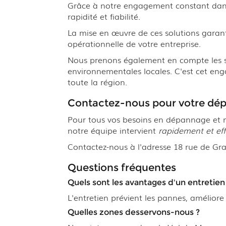
Grâce à notre engagement constant dans 
rapidité et fiabilité.
La mise en œuvre de ces solutions garantit 
opérationnelle de votre entreprise.
Nous prenons également en compte les spé
environnementales locales. C'est cet en
toute la région.
Contactez-nous pour votre dép
Pour tous vos besoins en dépannage et 
notre équipe intervient
rapidement et ef
Contactez-nous à l'adresse 18 rue de Grav
Questions fréquentes
Quels sont les avantages d'un entretien 
L'entretien prévient les pannes, améliore 
Quelles zones desservons-nous ?