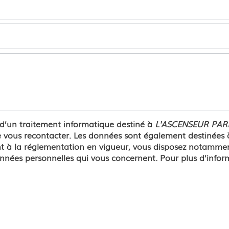
t d’un traitement informatique destiné à
L'ASCENSEUR PARI
vous recontacter. Les données sont également destinées à 
la réglementation en vigueur, vous disposez notamment d'
onnées personnelles qui vous concernent. Pour plus d’infor