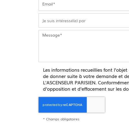
Les informations recueillies font l’obje
de donner suite à votre demande et de 
L'ASCENSEUR PARISIEN. Conformément à 
d'opposition et d'effacement sur les d
*
Champs obligatoires