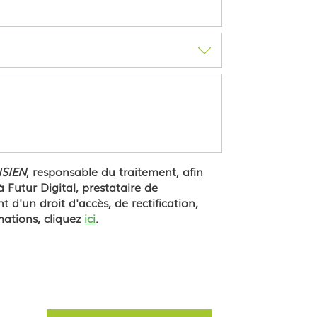
SIEN
, responsable du traitement, afin
Futur Digital, prestataire de
un droit d'accès, de rectification,
mations, cliquez
ici
.