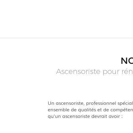
NO
Ascensoriste pour rén
Un ascensoriste, professionnel spécial
ensemble de qualités et de compétenc
qu'un ascensoriste devrait avoir :