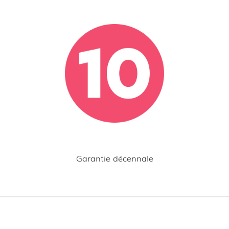
Garantie décennale